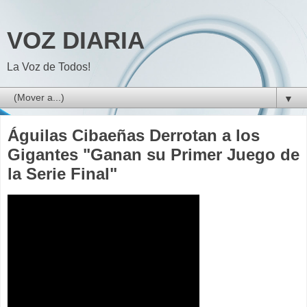
VOZ DIARIA
La Voz de Todos!
▼
Águilas Cibaeñas Derrotan a los
Gigantes "Ganan su Primer Juego de
la Serie Final"