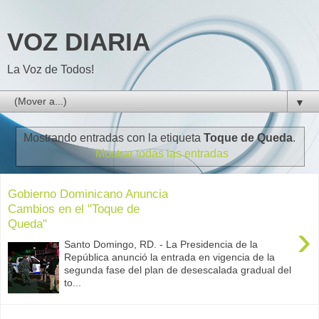
VOZ DIARIA
La Voz de Todos!
▼
Mostrando entradas con la etiqueta
Toque de Queda
.
Mostrar todas las entradas
Gobierno Dominicano Anuncia
Cambios en el "Toque de
Queda"
›
Santo Domingo, RD. - La Presidencia de la
República anunció la entrada en vigencia de la
segunda fase del plan de desescalada gradual del
to...