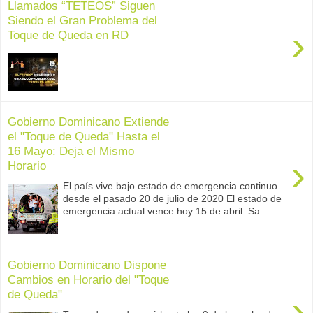
Llamados “TETEOS” Siguen
Siendo el Gran Problema del
›
Toque de Queda en RD
Gobierno Dominicano Extiende
el "Toque de Queda" Hasta el
16 Mayo: Deja el Mismo
›
Horario
El país vive bajo estado de emergencia continuo
desde el pasado 20 de julio de 2020 El estado de
emergencia actual vence hoy 15 de abril. Sa...
Gobierno Dominicano Dispone
Cambios en Horario del "Toque
de Queda"
›