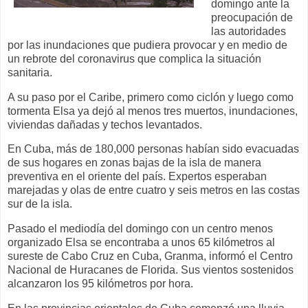
domingo ante la
preocupación de
las autoridades
por las inundaciones que pudiera provocar y en medio de
un rebrote del coronavirus que complica la situación
sanitaria.
A su paso por el Caribe, primero como ciclón y luego como
tormenta Elsa ya dejó al menos tres muertos, inundaciones,
viviendas dañadas y techos levantados.
En Cuba, más de 180,000 personas habían sido evacuadas
de sus hogares en zonas bajas de la isla de manera
preventiva en el oriente del país. Expertos esperaban
marejadas y olas de entre cuatro y seis metros en las costas
sur de la isla.
Pasado el mediodía del domingo con un centro menos
organizado Elsa se encontraba a unos 65 kilómetros al
sureste de Cabo Cruz en Cuba, Granma, informó el Centro
Nacional de Huracanes de Florida. Sus vientos sostenidos
alcanzaron los 95 kilómetros por hora.