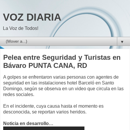
VOZ DIARIA
La Voz de Todos!
▼
Pelea entre Seguridad y Turistas en
Bávaro PUNTA CANA, RD
A golpes se enfrentaron varias personas con agentes de
seguridad en las instalaciones hotel Barceló en Santo
Domingo, según se observa en un video que circula en las
redes sociales.
En el incidente, cuya causa hasta el momento es
desconocida, se reportan varios heridos.
Noticia en desarrollo…