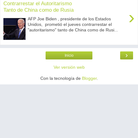
Contrarrestar el Autoritarismo
Tanto de China como de Rusia
›
AFP Joe Biden , presidente de los Estados
Unidos, prometió el jueves contrarrestar el
"autoritarismo" tanto de China como de Rusi...
›
Inicio
Ver versión web
Con la tecnología de
Blogger
.