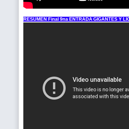
RESUMEN Final 9na ENTRADA GIGANTES Y LI