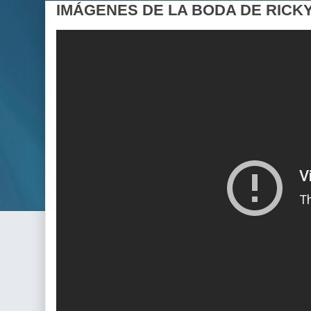
IMÁGENES DE LA BODA DE RICK