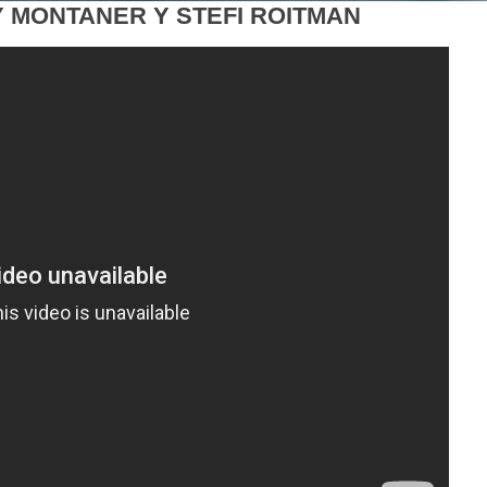
Y MONTANER Y STEFI ROITMAN