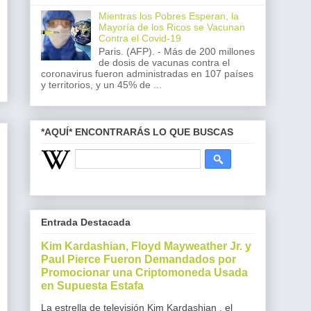
Mientras los Pobres Esperan, la
Mayoría de los Ricos se Vacunan
Contra el Covid-19
Paris. (AFP). - Más de 200 millones
de dosis de vacunas contra el
coronavirus fueron administradas en 107 países
y territorios, y un 45% de ...
*AQUÍ* ENCONTRARÁS LO QUE BUSCAS
Entrada Destacada
Kim Kardashian, Floyd Mayweather Jr. y
Paul Pierce Fueron Demandados por
Promocionar una Criptomoneda Usada
en Supuesta Estafa
La estrella de televisión Kim Kardashian , el