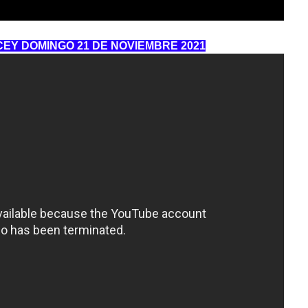
CEY DOMINGO 21 DE NOVIEMBRE 2021