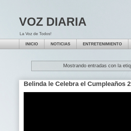
VOZ DIARIA
La Voz de Todos!
INICIO
NOTICIAS
ENTRETENIMIENTO
Mostrando entradas con la eti
Belinda le Celebra el Cumpleaños 2