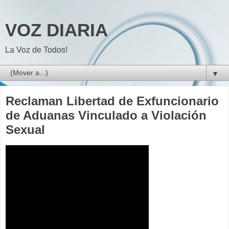
VOZ DIARIA
La Voz de Todos!
▼
Reclaman Libertad de Exfuncionario
de Aduanas Vinculado a Violación
Sexual