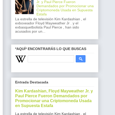
Jr. y Paul Pierce Fueron
Demandados por Promocionar una
Criptomoneda Usada en Supuesta
Estafa
La estrella de televisión Kim Kardashian , el
exboxeador Floyd Mayweather Jr . y el
exbasquetbolista Paul Pierce , han sido
acusados por un...
*AQUÍ* ENCONTRARÁS LO QUE BUSCAS
Entrada Destacada
Kim Kardashian, Floyd Mayweather Jr. y
Paul Pierce Fueron Demandados por
Promocionar una Criptomoneda Usada
en Supuesta Estafa
La estrella de televisión Kim Kardashian , el