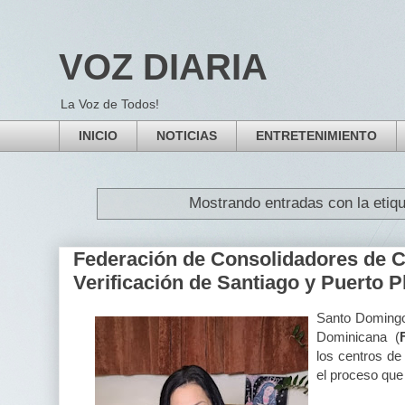
VOZ DIARIA
La Voz de Todos!
INICIO
NOTICIAS
ENTRETENIMIENTO
Mostrando entradas con la etiq
Federación de Consolidadores de C
Verificación de Santiago y Puerto P
Santo Domingo
Dominicana (
los centros de
el proceso que 